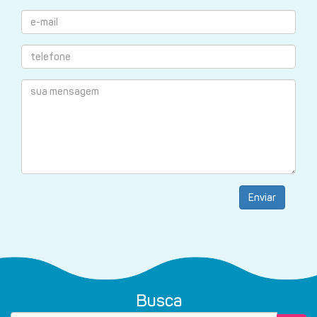
Enviar
Busca