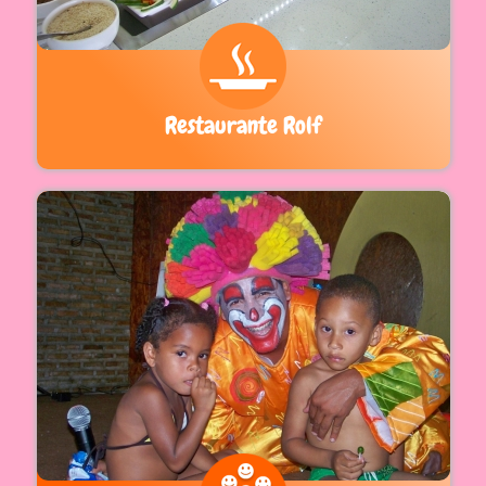
Restaurante Rolf