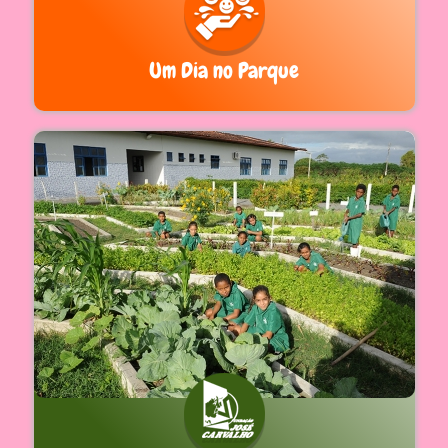
Um Dia no Parque