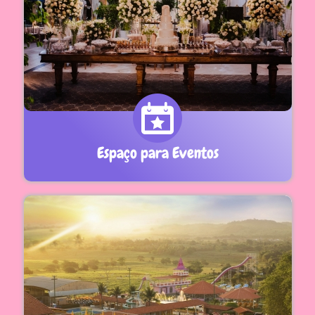
Espaço para Eventos