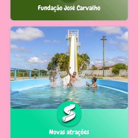
Fundação José Carvalho
Novas atrações