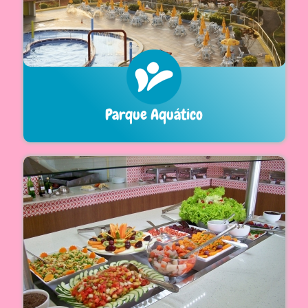
Parque Aquático