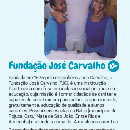
Fundação José Carvalho
Fundada em 1975 pelo engenheiro José Carvalho, a
Fundação José Carvalho (FJC), é uma instituição
filantrópica com foco em inclusão social por meio da
educação, cuja missão é formar cidadãos de caráter e
capazes de construir um país melhor, proporcionando,
gratuitamente, educação de qualidade a alunos
carentes. Possui seis escolas na Bahia (municípios de
Pojuca, Catu, Mata de São João, Entre Rios e
Andorinha) e atende a cerca de 4 mil alunos carentes.